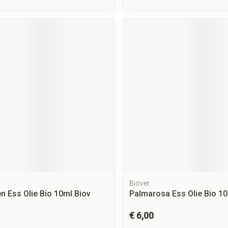
Biover
n Ess Olie Bio 10ml Biov
Palmarosa Ess Olie Bio 10
€ 6,00