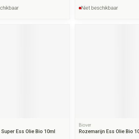
schikbaar
Niet beschikbaar
Biover
 Super Ess Olie Bio 10ml
Rozemarijn Ess Olie Bio 1