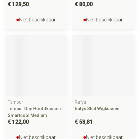
€ 129,50
€ 80,00
Niet beschikbaar
Niet beschikbaar
Tempur
Rafys
Tempur One Hoofdkussen
Rafys Stuit Wigkussen
Smartcool Medium
€ 122,00
€ 58,81
Niet beschikbaar
Niet beschikbaar