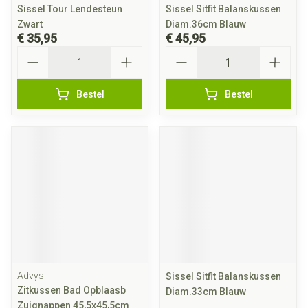
Sissel Tour Lendesteun
Sissel Sitfit Balanskussen
Zwart
Diam.36cm Blauw
€ 35,95
€ 45,95
Aantal
Aantal
Bestel
Bestel
Advys
Sissel Sitfit Balanskussen
Zitkussen Bad Opblaasb
Diam.33cm Blauw
Zuignappen 45,5x45,5cm