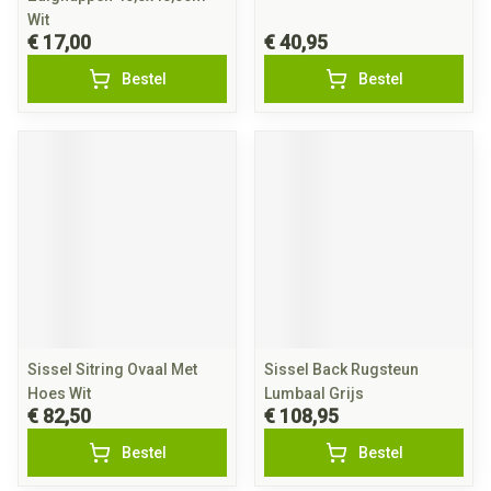
Wit
€ 17,00
€ 40,95
Bestel
Bestel
Sissel Sitring Ovaal Met
Sissel Back Rugsteun
Hoes Wit
Lumbaal Grijs
€ 82,50
€ 108,95
Bestel
Bestel