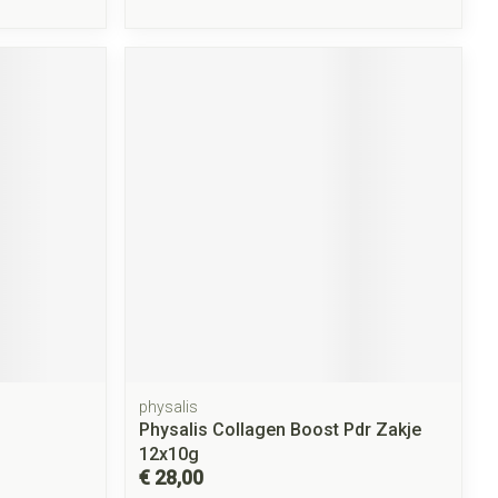
physalis
Physalis Collagen Boost Pdr Zakje
12x10g
€ 28,00