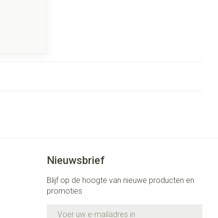
Nieuwsbrief
Blijf op de hoogte van nieuwe producten en
promoties
E-mail adres