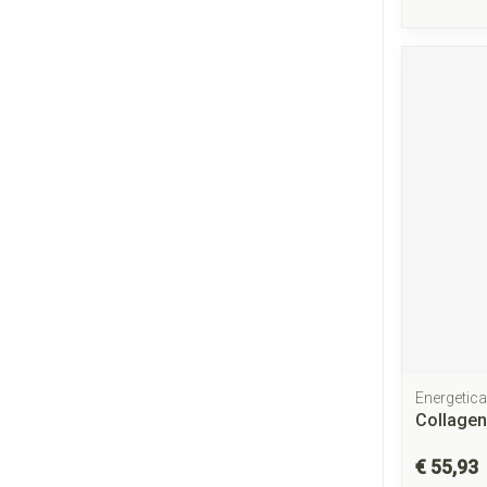
Energetica
Collagen
€ 55,93