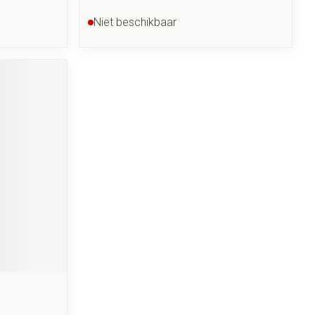
Niet beschikbaar