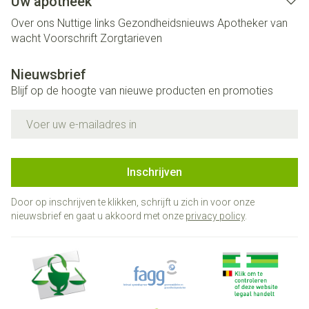
Uw apotheek
Over ons
Nuttige links
Gezondheidsnieuws
Apotheker van
wacht
Voorschrift
Zorgtarieven
Nieuwsbrief
Blijf op de hoogte van nieuwe producten en promoties
E-mail adres
Inschrijven
Door op inschrijven te klikken, schrijft u zich in voor onze
nieuwsbrief en gaat u akkoord met onze
privacy policy
.