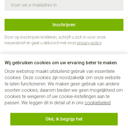
E-mail adres
Inschrijven
Door op inschrijven te klikken, schrijft u zich in voor onze
nieuwsbrief en gaat u akkoord met onze
privacy policy
.
Wij gebruiken cookies om uw ervaring beter te maken.
Onze webshop maakt uitsluitend gebruik van essentiële
cookies. Deze cookies zijn noodzakelijk om onze website
te laten functioneren. We maken geen gebruik van andere
soorten cookies; daarom bieden we geen mogelijkheid om
cookies te weigeren of uw cookie-instellingen aan te
Juridische links
passen. We leggen dit in detail uit in ons
cookiebeleid
Oké, ik begrijp het