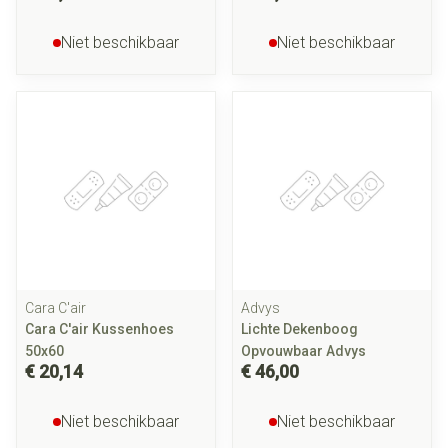
Niet beschikbaar
Niet beschikbaar
Cara C'air
Advys
Cara C'air Kussenhoes
Lichte Dekenboog
50x60
Opvouwbaar Advys
€ 20,14
€ 46,00
Niet beschikbaar
Niet beschikbaar