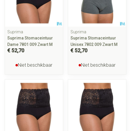
Suprima
Suprima
Suprima Stomaceintuur
Suprima Stomaceintuur
Dame 7801 009 Zwart M
Unisex 7802 009 Zwart M
€ 52,70
€ 52,70
Niet beschikbaar
Niet beschikbaar