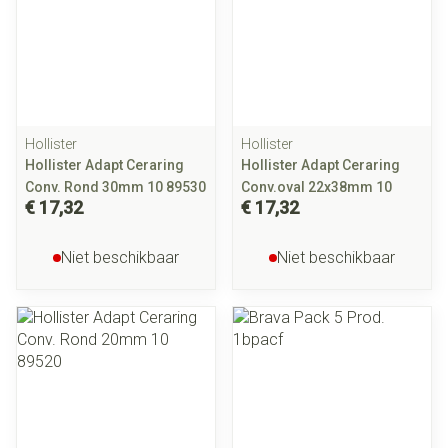
Hollister
Hollister
Hollister Adapt Ceraring
Hollister Adapt Ceraring
Conv. Rond 30mm 10 89530
Conv.oval 22x38mm 10
€ 17,32
€ 17,32
Niet beschikbaar
Niet beschikbaar