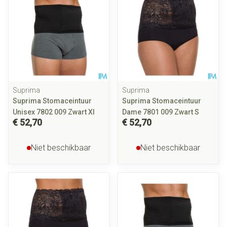
Suprima
Suprima
Suprima Stomaceintuur
Suprima Stomaceintuur
Unisex 7802 009 Zwart Xl
Dame 7801 009 Zwart S
€ 52,70
€ 52,70
Niet beschikbaar
Niet beschikbaar