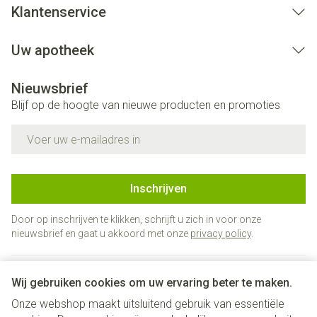
Klantenservice
Uw apotheek
Nieuwsbrief
Blijf op de hoogte van nieuwe producten en promoties
E-mail adres
Inschrijven
Door op inschrijven te klikken, schrijft u zich in voor onze
nieuwsbrief en gaat u akkoord met onze
privacy policy
.
Wij gebruiken cookies om uw ervaring beter te maken.
Onze webshop maakt uitsluitend gebruik van essentiële