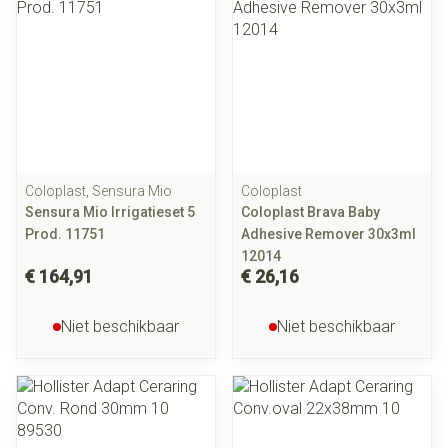
Coloplast, Sensura Mio
Coloplast
Sensura Mio Irrigatieset 5
Coloplast Brava Baby
Prod. 11751
Adhesive Remover 30x3ml
12014
€ 164,91
€ 26,16
Niet beschikbaar
Niet beschikbaar