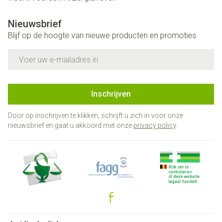
Nieuwsbrief
Blijf op de hoogte van nieuwe producten en promoties
E-mail adres
Inschrijven
Door op inschrijven te klikken, schrijft u zich in voor onze
nieuwsbrief en gaat u akkoord met onze
privacy policy
.