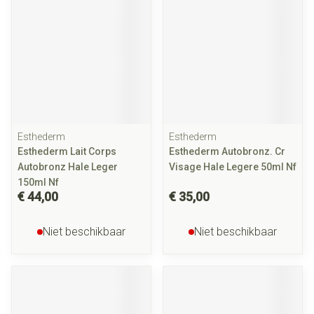
Esthederm
Esthederm
Esthederm Lait Corps
Esthederm Autobronz. Cr
Autobronz Hale Leger
Visage Hale Legere 50ml Nf
150ml Nf
€ 44,00
€ 35,00
Niet beschikbaar
Niet beschikbaar