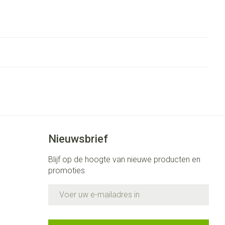
Nieuwsbrief
Blijf op de hoogte van nieuwe producten en
promoties
E-mail adres