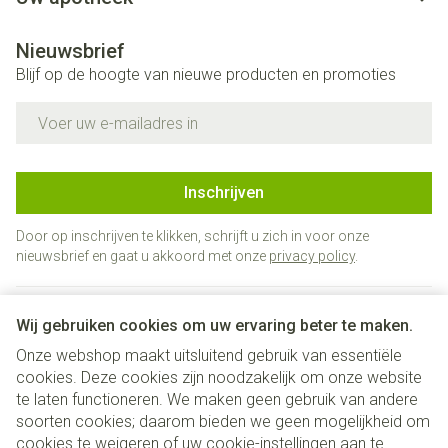
Nieuwsbrief
Blijf op de hoogte van nieuwe producten en promoties
E-mail adres
Inschrijven
Door op inschrijven te klikken, schrijft u zich in voor onze
nieuwsbrief en gaat u akkoord met onze
privacy policy
.
Wij gebruiken cookies om uw ervaring beter te maken.
Onze webshop maakt uitsluitend gebruik van essentiële
cookies. Deze cookies zijn noodzakelijk om onze website
te laten functioneren. We maken geen gebruik van andere
soorten cookies; daarom bieden we geen mogelijkheid om
cookies te weigeren of uw cookie-instellingen aan te