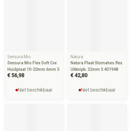
Sensura Mio
Natura
Sensura Mio Flex Soft Cvx
Natura Plaat Stomahes.flex
Huidplaat 10-20mm 6mm 5
Uitknipb. 32mm 5 401948
€ 56,98
€ 42,80
Niet beschikbaar
Niet beschikbaar