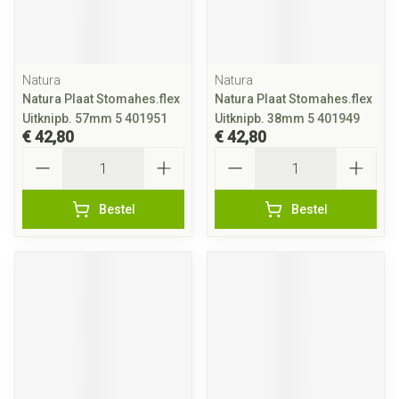
Natura
Natura
Natura Plaat Stomahes.flex
Natura Plaat Stomahes.flex
Uitknipb. 57mm 5 401951
Uitknipb. 38mm 5 401949
€ 42,80
€ 42,80
Aantal
Aantal
Bestel
Bestel