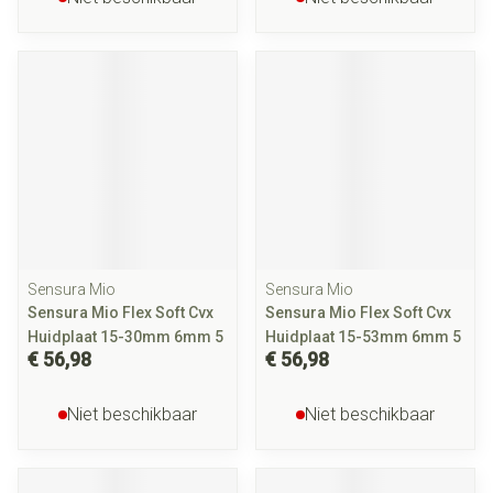
Sensura Mio
Sensura Mio
Sensura Mio Flex Soft Cvx
Sensura Mio Flex Soft Cvx
Huidplaat 15-30mm 6mm 5
Huidplaat 15-53mm 6mm 5
€ 56,98
€ 56,98
Niet beschikbaar
Niet beschikbaar