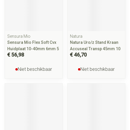
Sensura Mio
Natura
Sensura Mio Flex Soft Cvx
Natura Uro/z Stand Kraan
Huidplaat 10-40mm 6mm 5
Accuseal Transp 45mm 10
€ 56,98
€ 46,70
Niet beschikbaar
Niet beschikbaar