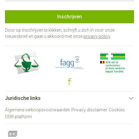
Inschrijven
Door op inschrijven te klikken, schrijft u zich in voor onze
nieuwsbrief en gaat u akkoord met onze
privacy policy
.
Juridische links
Algemene verkoopsvoorwaarden
Privacy disclaimer
Cookies
ODR-platform