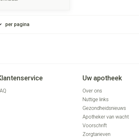
per pagina
Klantenservice
Uw apotheek
FAQ
Over ons
Nuttige links
Gezondheidsnieuws
Apotheker van wacht
Voorschrift
Zorgtarieven