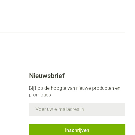
Nieuwsbrief
Blijf op de hoogte van nieuwe producten en
promoties
E-mail adres
Inschrijven