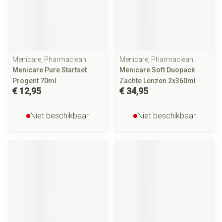
Menicare, Pharmaclean
Menicare, Pharmaclean
Menicare Pure Startset
Menicare Soft Duopack
Progent 70ml
Zachte Lenzen 2x360ml
€ 12,95
€ 34,95
Niet beschikbaar
Niet beschikbaar