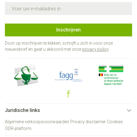
E-mail adres
Inschrijven
Door op inschrijven te klikken, schrijft u zich in voor onze
nieuwsbrief en gaat u akkoord met onze
privacy policy
.
Juridische links
Algemene verkoopsvoorwaarden
Privacy disclaimer
Cookies
ODR-platform