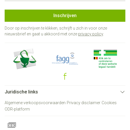
Inschrijven
Door op inschrijven te klikken, schrijft u zich in voor onze
nieuwsbrief en gaat u akkoord met onze
privacy policy
.
Juridische links
Algemene verkoopsvoorwaarden
Privacy disclaimer
Cookies
ODR-platform