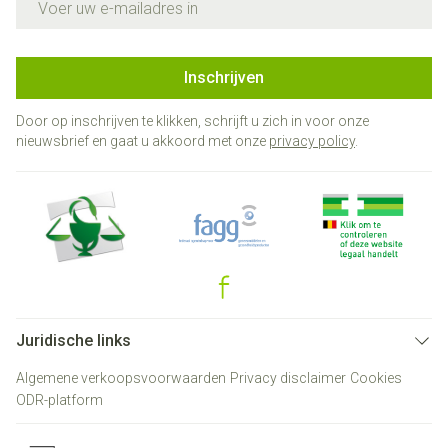
Inschrijven
Door op inschrijven te klikken, schrijft u zich in voor onze
nieuwsbrief en gaat u akkoord met onze
privacy policy
.
Juridische links
Algemene verkoopsvoorwaarden
Privacy disclaimer
Cookies
ODR-platform