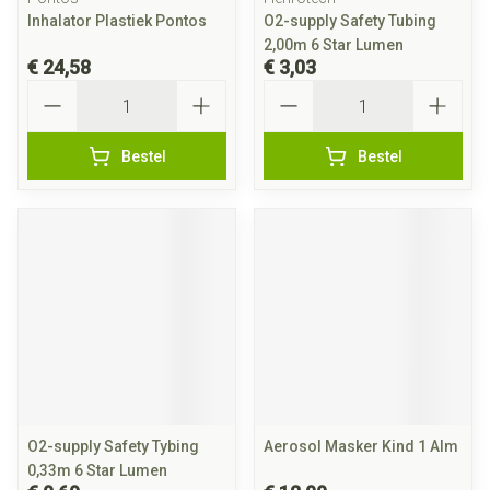
Inhalator Plastiek Pontos
O2-supply Safety Tubing
2,00m 6 Star Lumen
€ 24,58
€ 3,03
Aantal
Aantal
Bestel
Bestel
O2-supply Safety Tybing
Aerosol Masker Kind 1 Alm
0,33m 6 Star Lumen