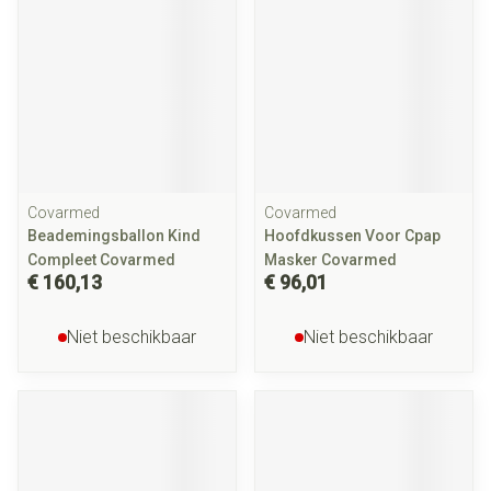
Covarmed
Covarmed
Beademingsballon Kind
Hoofdkussen Voor Cpap
Compleet Covarmed
Masker Covarmed
€ 160,13
€ 96,01
Niet beschikbaar
Niet beschikbaar