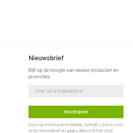
Nieuwsbrief
Blijf op de hoogte van nieuwe producten en
promoties
E-mail adres
Inschrijven
Door op inschrijven te klikken, schrijft u zich in voor
onze nieuwsbrief en gaat u akkoord met onze