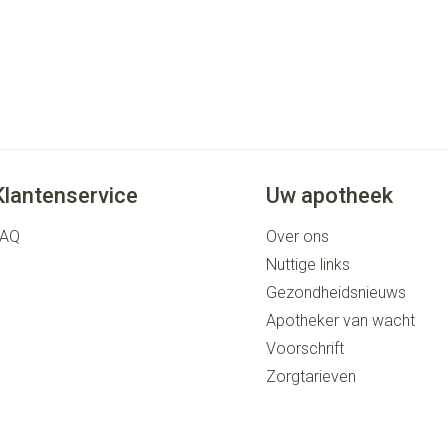
Klantenservice
Uw apotheek
FAQ
Over ons
Nuttige links
Gezondheidsnieuws
Apotheker van wacht
Voorschrift
Zorgtarieven