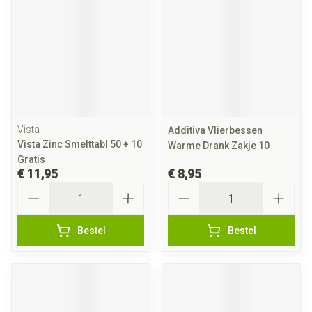
Vista
Additiva Vlierbessen
Vista Zinc Smelttabl 50 + 10
Warme Drank Zakje 10
Gratis
€ 11,95
€ 8,95
Aantal
Aantal
Bestel
Bestel