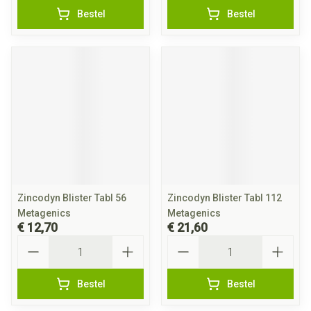
Bestel
Bestel
Zincodyn Blister Tabl 56
Zincodyn Blister Tabl 112
Metagenics
Metagenics
€ 12,70
€ 21,60
Aantal
Aantal
Bestel
Bestel