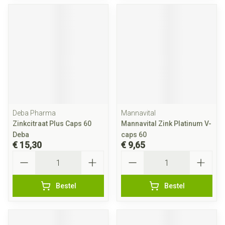
Deba Pharma
Mannavital
Zinkcitraat Plus Caps 60
Mannavital Zink Platinum V-
Deba
caps 60
€ 15,30
€ 9,65
Aantal
Aantal
Bestel
Bestel