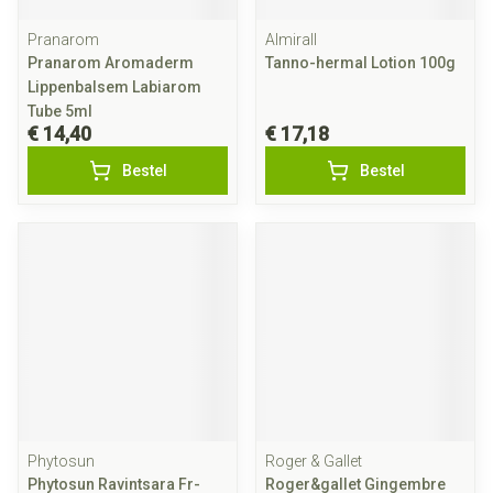
Pranarom
Almirall
Pranarom Aromaderm
Tanno-hermal Lotion 100g
Lippenbalsem Labiarom
Tube 5ml
€ 14,40
€ 17,18
Bestel
Bestel
Phytosun
Roger & Gallet
Phytosun Ravintsara Fr-
Roger&gallet Gingembre