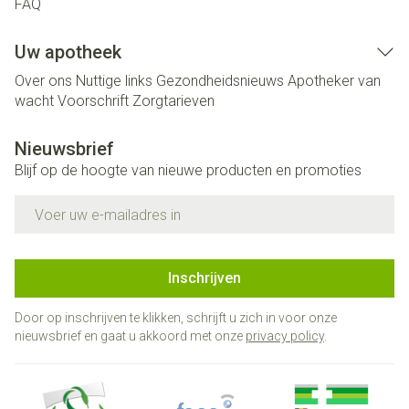
FAQ
Uw apotheek
Over ons
Nuttige links
Gezondheidsnieuws
Apotheker van
wacht
Voorschrift
Zorgtarieven
Nieuwsbrief
Blijf op de hoogte van nieuwe producten en promoties
E-mail adres
Inschrijven
Door op inschrijven te klikken, schrijft u zich in voor onze
nieuwsbrief en gaat u akkoord met onze
privacy policy
.