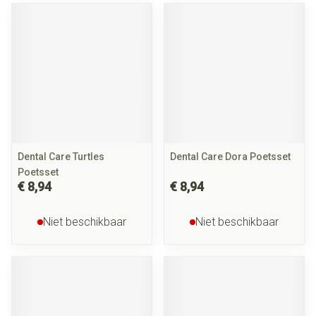
Dental Care Turtles
Dental Care Dora Poetsset
Poetsset
€ 8,94
€ 8,94
Niet beschikbaar
Niet beschikbaar