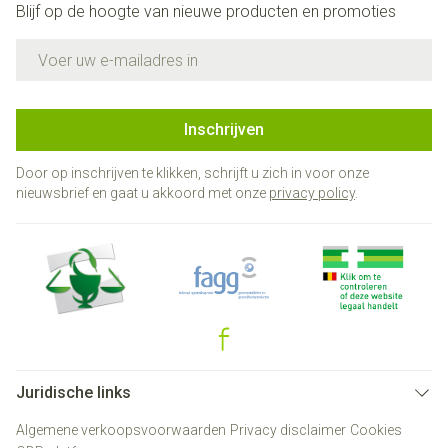
Blijf op de hoogte van nieuwe producten en promoties
E-mail adres
Inschrijven
Door op inschrijven te klikken, schrijft u zich in voor onze
nieuwsbrief en gaat u akkoord met onze
privacy policy
.
Juridische links
Algemene verkoopsvoorwaarden
Privacy disclaimer
Cookies