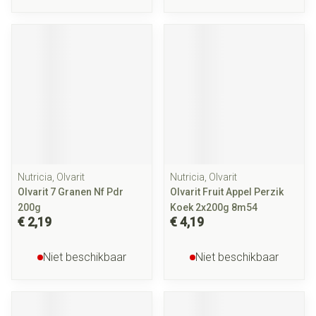
Nutricia, Olvarit
Nutricia, Olvarit
Olvarit 7 Granen Nf Pdr
Olvarit Fruit Appel Perzik
200g
Koek 2x200g 8m54
€ 2,19
€ 4,19
Niet beschikbaar
Niet beschikbaar