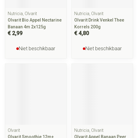
Nutricia, Olvarit
Nutricia, Olvarit
Olvarit Bio Appel Nectarine
Olvarit Drink Venkel Thee
Banaan 4m 2x125g
Korrels 200g
€ 2,99
€ 4,80
Niet beschikbaar
Niet beschikbaar
Olvarit
Nutricia, Olvarit
Olvarit Smoothie 12m+
Olvarit Appel Banaan Peer