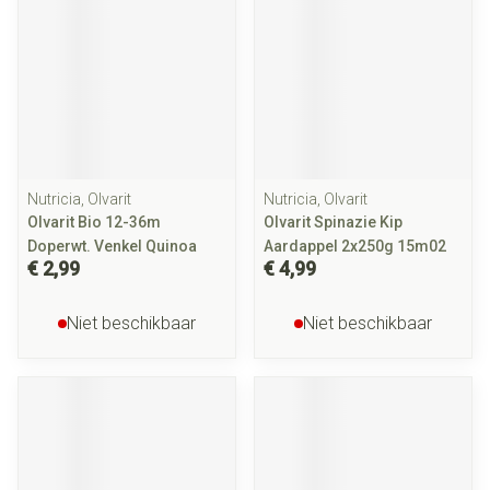
Nutricia, Olvarit
Nutricia, Olvarit
Olvarit Bio 12-36m
Olvarit Spinazie Kip
Doperwt. Venkel Quinoa
Aardappel 2x250g 15m02
€ 2,99
€ 4,99
Niet beschikbaar
Niet beschikbaar