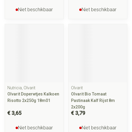
Niet beschikbaar
Niet beschikbaar
Nutricia, Olvarit
Olvarit
Olvarit Doperwtjes Kalkoen
Olvarit Bio Tomaat
Risotto 2x250g 18m01
Pastinaak Kalf Rijst 8m
2x200g
€ 3,65
€ 3,79
Niet beschikbaar
Niet beschikbaar