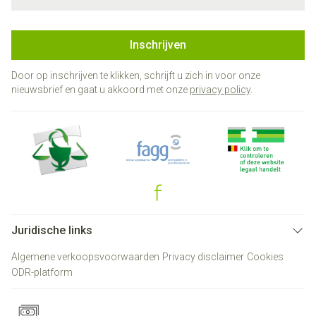
Inschrijven
Door op inschrijven te klikken, schrijft u zich in voor onze
nieuwsbrief en gaat u akkoord met onze
privacy policy
.
Juridische links
Algemene verkoopsvoorwaarden
Privacy disclaimer
Cookies
ODR-platform