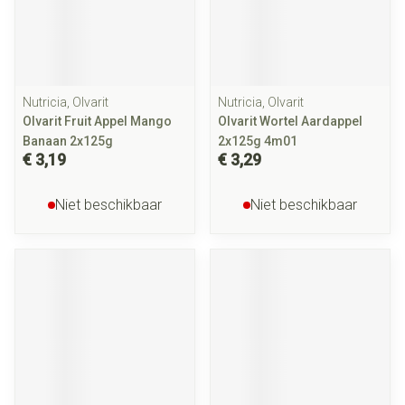
Nutricia, Olvarit
Nutricia, Olvarit
Olvarit Fruit Appel Mango
Olvarit Wortel Aardappel
Banaan 2x125g
2x125g 4m01
€ 3,19
€ 3,29
Niet beschikbaar
Niet beschikbaar