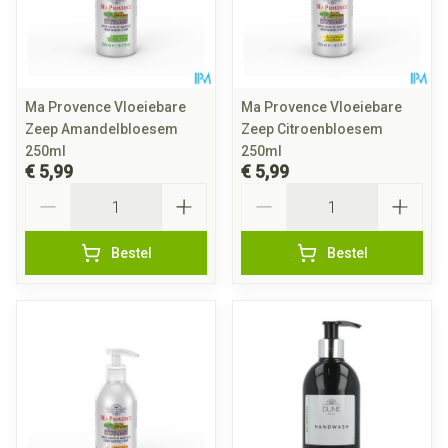
Ma Provence Vloeiebare
Ma Provence Vloeiebare
Zeep Amandelbloesem
Zeep Citroenbloesem
250ml
250ml
€ 5,99
€ 5,99
Aantal
Aantal
Bestel
Bestel