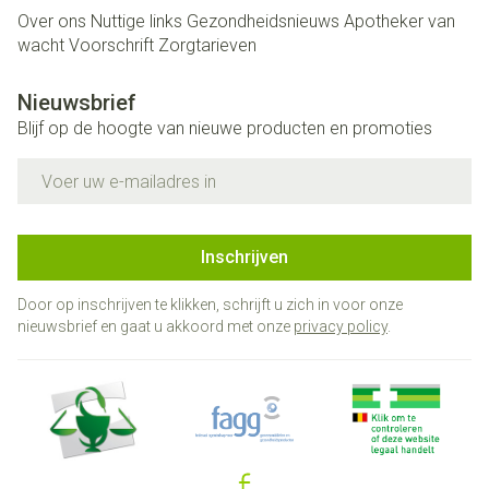
Over ons
Nuttige links
Gezondheidsnieuws
Apotheker van
wacht
Voorschrift
Zorgtarieven
Nieuwsbrief
Blijf op de hoogte van nieuwe producten en promoties
E-mail adres
Inschrijven
Door op inschrijven te klikken, schrijft u zich in voor onze
nieuwsbrief en gaat u akkoord met onze
privacy policy
.