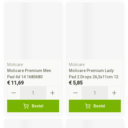
Molicare
Molicare
Molicare Premium Men
Molicare Premium Lady
Pad 4d 14 1680680
Pad 2 Drops 26,5x11cm 12
€ 11,69
€ 5,85
Aantal
Aantal
Bestel
Bestel