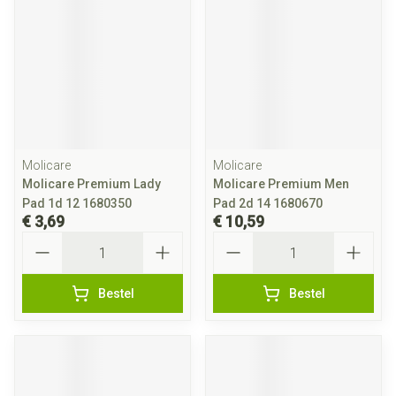
Molicare
Molicare
Molicare Premium Lady
Molicare Premium Men
Pad 1d 12 1680350
Pad 2d 14 1680670
€ 3,69
€ 10,59
Aantal
Aantal
Bestel
Bestel