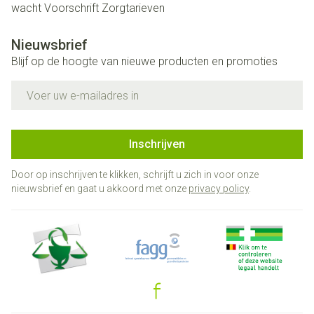
wacht
Voorschrift
Zorgtarieven
Nieuwsbrief
Blijf op de hoogte van nieuwe producten en promoties
E-mail adres
Inschrijven
Door op inschrijven te klikken, schrijft u zich in voor onze
nieuwsbrief en gaat u akkoord met onze
privacy policy
.