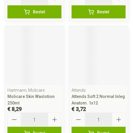
Bestel
Bestel
Hartmann, Molicare
Attends
Molicare Skin Waslotion
Attends Soft 2 Normal Inleg
250ml
Anatom. 1x12
€ 8,29
€ 3,72
Aantal
Aantal