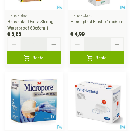
Hansaplast
Hansaplast
Hansaplast Extra Strong
Hansaplast Elastic 1mx6cm
Waterproof 80x6cm 1
€ 5,65
€ 4,99
Aantal
Aantal
Bestel
Bestel