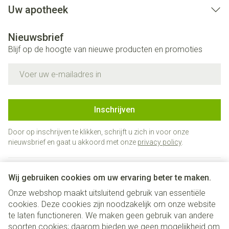
Uw apotheek
Nieuwsbrief
Blijf op de hoogte van nieuwe producten en promoties
E-mail adres
Inschrijven
Door op inschrijven te klikken, schrijft u zich in voor onze
nieuwsbrief en gaat u akkoord met onze
privacy policy
.
Wij gebruiken cookies om uw ervaring beter te maken.
Onze webshop maakt uitsluitend gebruik van essentiële
cookies. Deze cookies zijn noodzakelijk om onze website
te laten functioneren. We maken geen gebruik van andere
soorten cookies; daarom bieden we geen mogelijkheid om