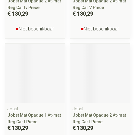
Jobst Mat Opaque 2 At-mat
Jobst Mat Opaque 2 At-mat
Reg Car Iv Piece
Reg Car V Piece
€ 130,29
€ 130,29
Niet beschikbaar
Niet beschikbaar
Jobst
Jobst
Jobst Mat Opaque 1 At-mat
Jobst Mat Opaque 2 At-mat
Reg Car I Piece
Reg Car I Piece
€ 130,29
€ 130,29