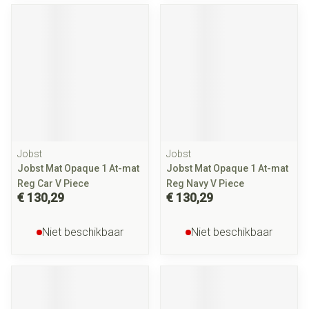
Jobst
Jobst
Jobst Mat Opaque 1 At-mat
Jobst Mat Opaque 1 At-mat
Reg Car V Piece
Reg Navy V Piece
€ 130,29
€ 130,29
Niet beschikbaar
Niet beschikbaar