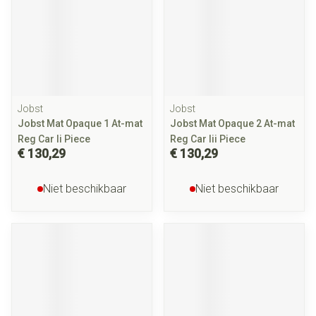
Jobst
Jobst
Jobst Mat Opaque 1 At-mat
Jobst Mat Opaque 2 At-mat
Reg Car Ii Piece
Reg Car Iii Piece
€ 130,29
€ 130,29
Niet beschikbaar
Niet beschikbaar