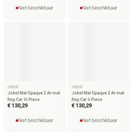
Niet beschikbaar
Niet beschikbaar
Jobst
Jobst
Jobst Mat Opaque 2 At-mat
Jobst Mat Opaque 2 At-mat
Reg Car Vi Piece
Reg Car Ii Piece
€ 130,29
€ 130,29
Niet beschikbaar
Niet beschikbaar