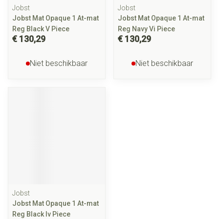
Jobst
Jobst
Jobst Mat Opaque 1 At-mat
Jobst Mat Opaque 1 At-mat
Reg Black V Piece
Reg Navy Vi Piece
€ 130,29
€ 130,29
Niet beschikbaar
Niet beschikbaar
Jobst
Jobst Mat Opaque 1 At-mat
Reg Black Iv Piece