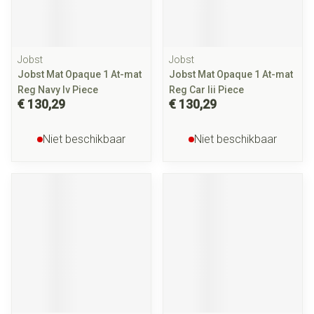
Jobst
Jobst
Jobst Mat Opaque 1 At-mat
Jobst Mat Opaque 1 At-mat
Reg Navy Iv Piece
Reg Car Iii Piece
€ 130,29
€ 130,29
Niet beschikbaar
Niet beschikbaar