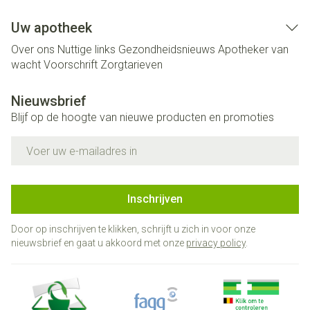
Uw apotheek
Over ons
Nuttige links
Gezondheidsnieuws
Apotheker van
wacht
Voorschrift
Zorgtarieven
Nieuwsbrief
Blijf op de hoogte van nieuwe producten en promoties
E-mail adres
Inschrijven
Door op inschrijven te klikken, schrijft u zich in voor onze
nieuwsbrief en gaat u akkoord met onze
privacy policy
.