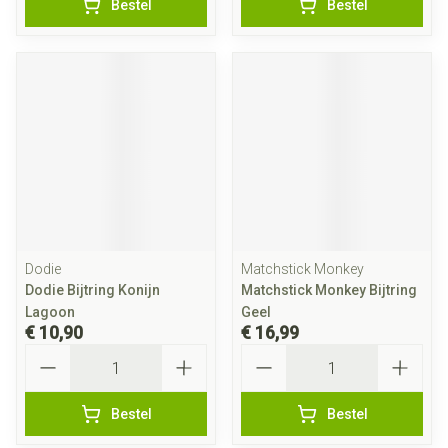
Bestel
Bestel
Dodie
Matchstick Monkey
Dodie Bijtring Konijn
Matchstick Monkey Bijtring
Lagoon
Geel
€ 10,90
€ 16,99
Aantal
Aantal
Bestel
Bestel