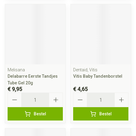
Melisana
Dentaid, Vitis
Delabarre Eerste Tandjes
Vitis Baby Tandenborstel
Tube Gel 20g
€ 9,95
€ 4,65
Aantal
Aantal
Bestel
Bestel