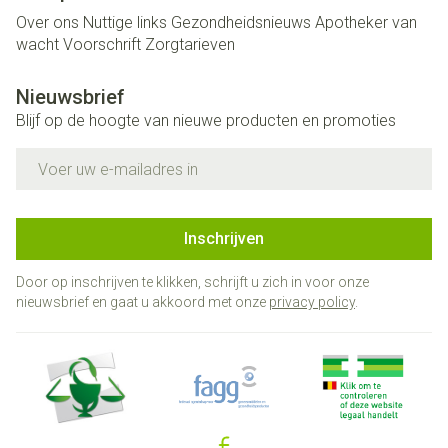
Over ons
Nuttige links
Gezondheidsnieuws
Apotheker van
wacht
Voorschrift
Zorgtarieven
Nieuwsbrief
Blijf op de hoogte van nieuwe producten en promoties
E-mail adres
Inschrijven
Door op inschrijven te klikken, schrijft u zich in voor onze
nieuwsbrief en gaat u akkoord met onze
privacy policy
.