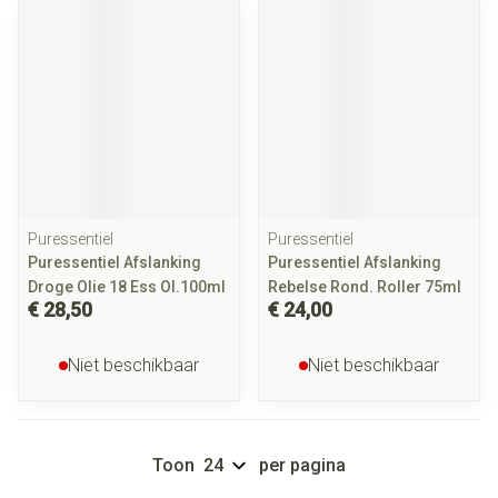
Puressentiel
Puressentiel
Puressentiel Afslanking
Puressentiel Afslanking
Droge Olie 18 Ess Ol.100ml
Rebelse Rond. Roller 75ml
€ 28,50
€ 24,00
Niet beschikbaar
Niet beschikbaar
Toon
per pagina