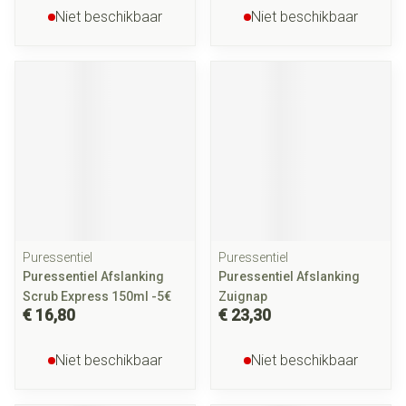
Niet beschikbaar
Niet beschikbaar
Puressentiel
Puressentiel
Puressentiel Afslanking
Puressentiel Afslanking
Scrub Express 150ml -5€
Zuignap
€ 16,80
€ 23,30
Niet beschikbaar
Niet beschikbaar