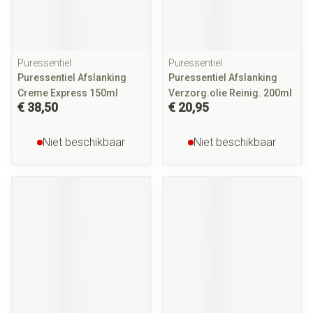
Puressentiel
Puressentiel
Puressentiel Afslanking
Puressentiel Afslanking
Creme Express 150ml
Verzorg.olie Reinig. 200ml
€ 38,50
€ 20,95
Niet beschikbaar
Niet beschikbaar