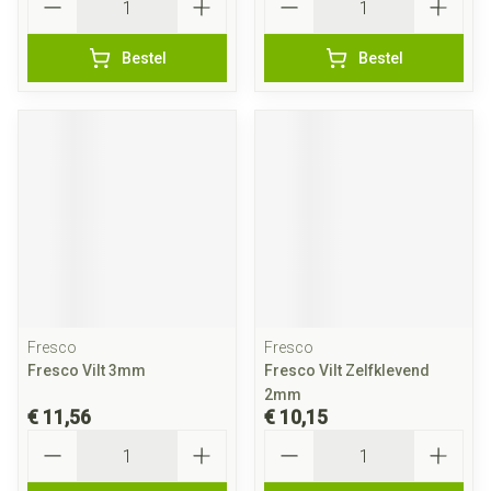
Bestel
Bestel
Fresco
Fresco
Fresco Vilt 3mm
Fresco Vilt Zelfklevend
2mm
€ 11,56
€ 10,15
Aantal
Aantal