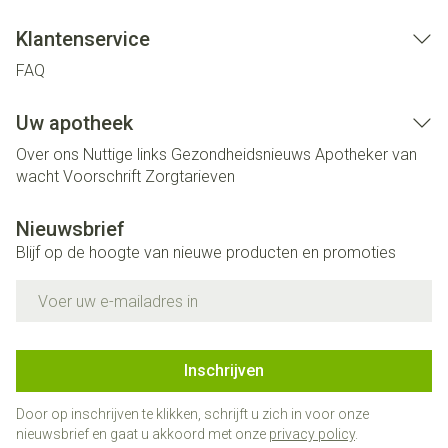
Klantenservice
FAQ
Uw apotheek
Over ons
Nuttige links
Gezondheidsnieuws
Apotheker van
wacht
Voorschrift
Zorgtarieven
Nieuwsbrief
Blijf op de hoogte van nieuwe producten en promoties
E-mail adres
Inschrijven
Door op inschrijven te klikken, schrijft u zich in voor onze
nieuwsbrief en gaat u akkoord met onze
privacy policy
.