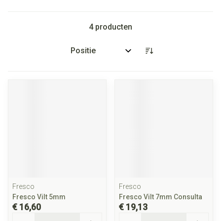
4
producten
Sorteer op:
Fresco
Fresco
Fresco Vilt 5mm
Fresco Vilt 7mm Consulta
€ 16,60
€ 19,13
Aantal
Aantal