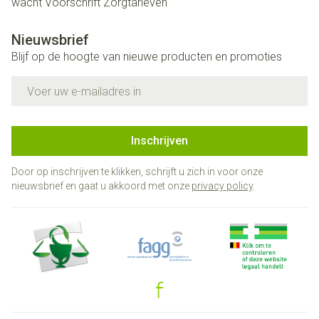
wacht
Voorschrift
Zorgtarieven
Nieuwsbrief
Blijf op de hoogte van nieuwe producten en promoties
E-mail adres
Inschrijven
Door op inschrijven te klikken, schrijft u zich in voor onze
nieuwsbrief en gaat u akkoord met onze
privacy policy
.