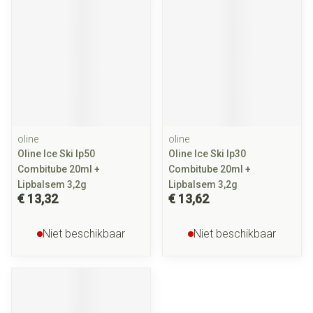
oline
oline
Oline Ice Ski Ip50
Oline Ice Ski Ip30
Combitube 20ml +
Combitube 20ml +
Lipbalsem 3,2g
Lipbalsem 3,2g
€ 13,32
€ 13,62
Niet beschikbaar
Niet beschikbaar