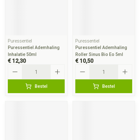
Puressentiel
Puressentiel
Puressentiel Ademhaling
Puressentiel Ademhaling
Inhalatie 50ml
Roller Sinus Bio Eo 5ml
€ 12,30
€ 10,50
Aantal
Aantal
Bestel
Bestel