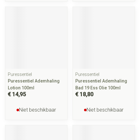
Puressentiel
Puressentiel
Puressentiel Ademhaling
Puressentiel Ademhaling
Lotion 100ml
Bad 19 Ess Olie 100ml
€ 14,95
€ 18,80
Niet beschikbaar
Niet beschikbaar