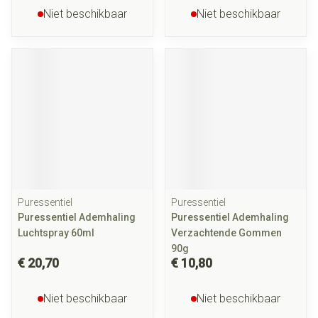
Niet beschikbaar
Niet beschikbaar
Puressentiel
Puressentiel
Puressentiel Ademhaling
Puressentiel Ademhaling
Luchtspray 60ml
Verzachtende Gommen
90g
€ 20,70
€ 10,80
Niet beschikbaar
Niet beschikbaar