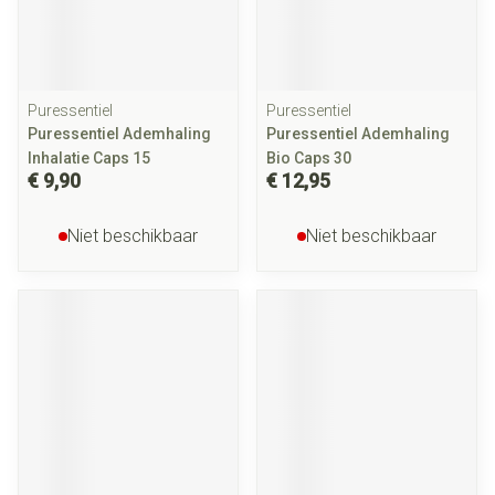
Puressentiel
Puressentiel
Puressentiel Ademhaling
Puressentiel Ademhaling
Inhalatie Caps 15
Bio Caps 30
€ 9,90
€ 12,95
Niet beschikbaar
Niet beschikbaar