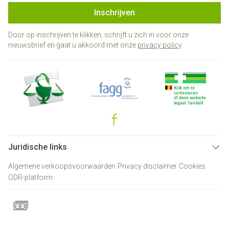
Inschrijven
Door op inschrijven te klikken, schrijft u zich in voor onze
nieuwsbrief en gaat u akkoord met onze
privacy policy
.
Juridische links
Algemene verkoopsvoorwaarden
Privacy disclaimer
Cookies
ODR-platform