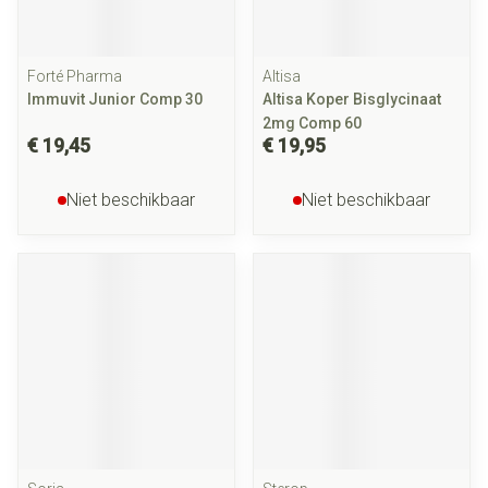
Forté Pharma
Altisa
Immuvit Junior Comp 30
Altisa Koper Bisglycinaat
2mg Comp 60
€ 19,45
€ 19,95
Niet beschikbaar
Niet beschikbaar