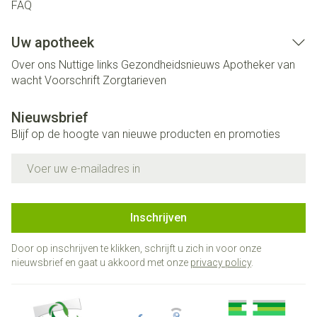
FAQ
Uw apotheek
Over ons
Nuttige links
Gezondheidsnieuws
Apotheker van
wacht
Voorschrift
Zorgtarieven
Nieuwsbrief
Blijf op de hoogte van nieuwe producten en promoties
E-mail adres
Inschrijven
Door op inschrijven te klikken, schrijft u zich in voor onze
nieuwsbrief en gaat u akkoord met onze
privacy policy
.