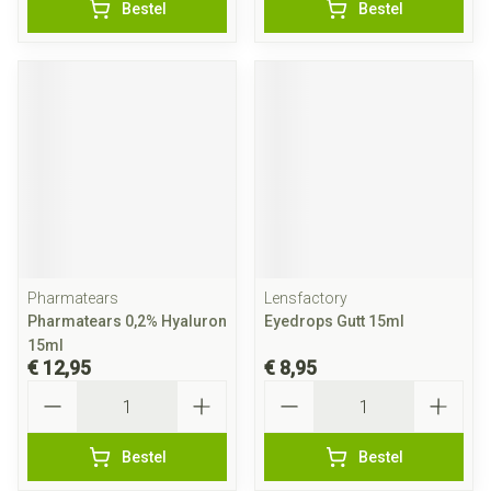
Bestel
Bestel
Pharmatears
Lensfactory
Pharmatears 0,2% Hyaluron
Eyedrops Gutt 15ml
15ml
€ 12,95
€ 8,95
Aantal
Aantal
Bestel
Bestel