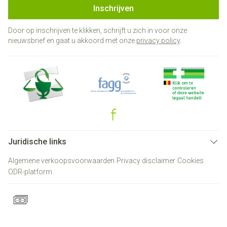
Inschrijven
Door op inschrijven te klikken, schrijft u zich in voor onze
nieuwsbrief en gaat u akkoord met onze
privacy policy
.
Juridische links
Algemene verkoopsvoorwaarden
Privacy disclaimer
Cookies
ODR-platform