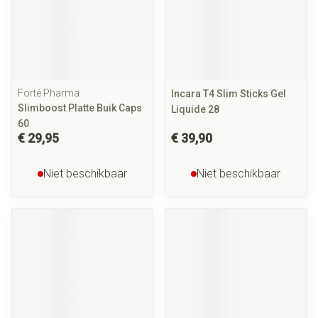
Forté Pharma
Incara T4 Slim Sticks Gel
Slimboost Platte Buik Caps
Liquide 28
60
€ 29,95
€ 39,90
Niet beschikbaar
Niet beschikbaar