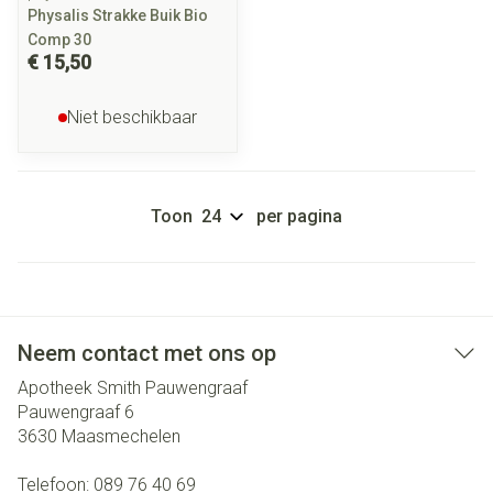
Physalis Strakke Buik Bio
Comp 30
€ 15,50
Niet beschikbaar
Toon
per pagina
Neem contact met ons op
Apotheek Smith Pauwengraaf
Pauwengraaf 6
3630
Maasmechelen
Telefoon:
089 76 40 69