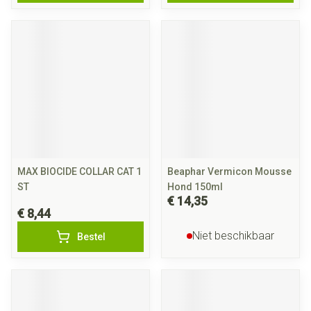
MAX BIOCIDE COLLAR CAT 1
Beaphar Vermicon Mousse
ST
Hond 150ml
€ 14,35
€ 8,44
Niet beschikbaar
Bestel