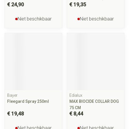
€ 24,90
€ 19,35
Niet beschikbaar
Niet beschikbaar
Bayer
Edialux
Fleegard Spray 250ml
MAX BIOCIDE COLLAR DOG
75 CM
€ 19,48
€ 8,44
Niet beschikbaar
Niet beschikbaar