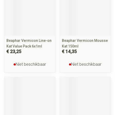
Beaphar Vermicon Line-on
Beaphar Vermicon Mousse
Kat Value Pack 6x1ml
Kat 150ml
€ 23,25
€ 14,35
Niet beschikbaar
Niet beschikbaar