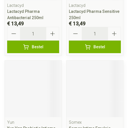
Lactacyd
Lactacyd
Lactacyd Pharma
Lactacyd Pharma Sensitive
Antibacterial 250ml
250ml
€ 13,49
€ 13,49
Aantal
Aantal
Bestel
Bestel
Yun
Somex