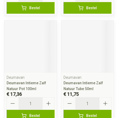
Bestel
Bestel
Deumavan
Deumavan
Deumavan Intieme Zalf
Deumavan Intieme Zalf
Natuur Pot 100ml
Natuur Tube 50ml
€ 17,36
€ 11,75
Aantal
Aantal
Bestel
Bestel