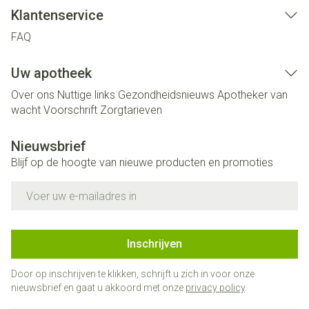
Klantenservice
FAQ
Uw apotheek
Over ons
Nuttige links
Gezondheidsnieuws
Apotheker van
wacht
Voorschrift
Zorgtarieven
Nieuwsbrief
Blijf op de hoogte van nieuwe producten en promoties
E-mail adres
Inschrijven
Door op inschrijven te klikken, schrijft u zich in voor onze
nieuwsbrief en gaat u akkoord met onze
privacy policy
.