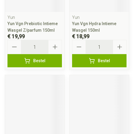
Yun
Yun
Yun Vgn Prebiotic Intieme
Yun Vgn Hydra Intieme
Wasgel Z/parfum 150ml
Wasgel 150ml
€ 19,99
€ 18,99
Aantal
Aantal
Bestel
Bestel