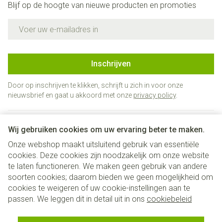
Blijf op de hoogte van nieuwe producten en promoties
E-mail adres
Inschrijven
Door op inschrijven te klikken, schrijft u zich in voor onze
nieuwsbrief en gaat u akkoord met onze
privacy policy
.
Wij gebruiken cookies om uw ervaring beter te maken.
Onze webshop maakt uitsluitend gebruik van essentiële
cookies. Deze cookies zijn noodzakelijk om onze website
te laten functioneren. We maken geen gebruik van andere
soorten cookies; daarom bieden we geen mogelijkheid om
cookies te weigeren of uw cookie-instellingen aan te
Juridische links
passen. We leggen dit in detail uit in ons
cookiebeleid