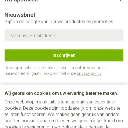
Nieuwsbrief
Blijf op de hoogte van nieuwe producten en promoties
E-mail adres
Inschrijven
Door op inschrijven te klikken, schrijft u zich in voor onze
nieuwsbrief en gaat u akkoord met onze
privacy policy
.
Wij gebruiken cookies om uw ervaring beter te maken.
Onze webshop maakt uitsluitend gebruik van essentiële
cookies. Deze cookies zijn noodzakelijk om onze website
te laten functioneren. We maken geen gebruik van andere
soorten cookies; daarom bieden we geen mogelijkheid om
cookies te weigeren of uw cookie-instellingen aan te