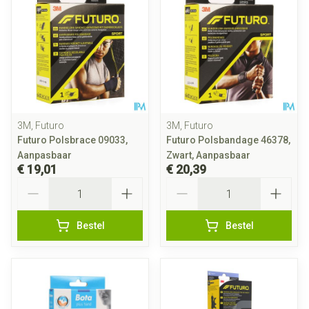
3M, Futuro
3M, Futuro
Futuro Polsbrace 09033,
Futuro Polsbandage 46378,
Aanpasbaar
Zwart, Aanpasbaar
€ 19,01
€ 20,39
Aantal
Aantal
Bestel
Bestel