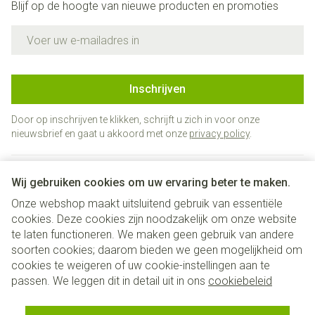
Blijf op de hoogte van nieuwe producten en promoties
E-mail adres
Inschrijven
Door op inschrijven te klikken, schrijft u zich in voor onze
nieuwsbrief en gaat u akkoord met onze
privacy policy
.
Wij gebruiken cookies om uw ervaring beter te maken.
Onze webshop maakt uitsluitend gebruik van essentiële
cookies. Deze cookies zijn noodzakelijk om onze website
te laten functioneren. We maken geen gebruik van andere
soorten cookies; daarom bieden we geen mogelijkheid om
cookies te weigeren of uw cookie-instellingen aan te
Juridische links
passen. We leggen dit in detail uit in ons
cookiebeleid