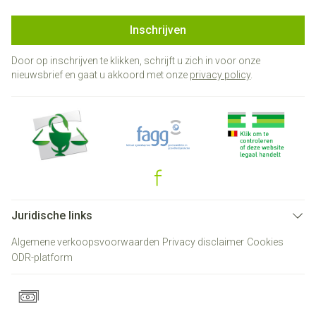
Inschrijven
Door op inschrijven te klikken, schrijft u zich in voor onze
nieuwsbrief en gaat u akkoord met onze
privacy policy
.
Juridische links
Algemene verkoopsvoorwaarden
Privacy disclaimer
Cookies
ODR-platform