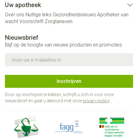
Uw apotheek
Over ons
Nuttige links
Gezondheidsnieuws
Apotheker van
wacht
Voorschrift
Zorgtarieven
Nieuwsbrief
Blijf op de hoogte van nieuwe producten en promoties
E-mail adres
Inschrijven
Door op inschrijven te klikken, schrijft u zich in voor onze
nieuwsbrief en gaat u akkoord met onze
privacy policy
.