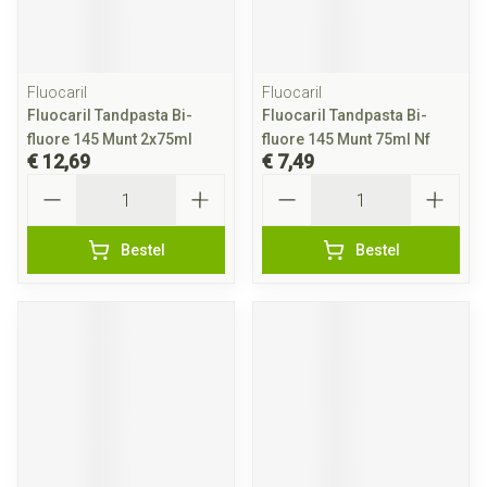
Fluocaril
Fluocaril
Fluocaril Tandpasta Bi-
Fluocaril Tandpasta Bi-
fluore 145 Munt 2x75ml
fluore 145 Munt 75ml Nf
€ 12,69
€ 7,49
Aantal
Aantal
Bestel
Bestel