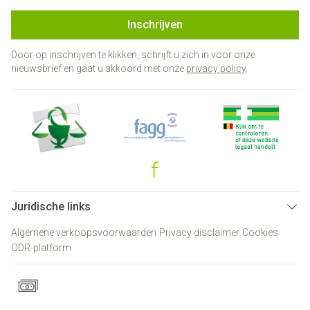
Inschrijven
Door op inschrijven te klikken, schrijft u zich in voor onze
nieuwsbrief en gaat u akkoord met onze
privacy policy
.
Juridische links
Algemene verkoopsvoorwaarden
Privacy disclaimer
Cookies
ODR-platform