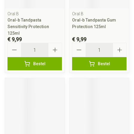
Oral B
Oral B
Oral-b Tandpasta
Oral-b Tandpasta Gum
Sensitivity Protection
Protection 125ml
125ml
€ 9,99
€ 9,99
Aantal
Aantal
Bestel
Bestel