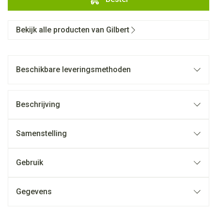
Bekijk alle producten van Gilbert
Beschikbare leveringsmethoden
Beschrijving
Samenstelling
Gebruik
Gegevens