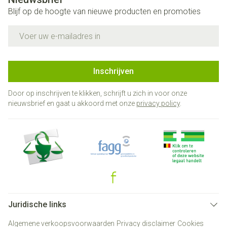
Blijf op de hoogte van nieuwe producten en promoties
E-mail adres
Inschrijven
Door op inschrijven te klikken, schrijft u zich in voor onze
nieuwsbrief en gaat u akkoord met onze
privacy policy
.
Juridische links
Algemene verkoopsvoorwaarden
Privacy disclaimer
Cookies