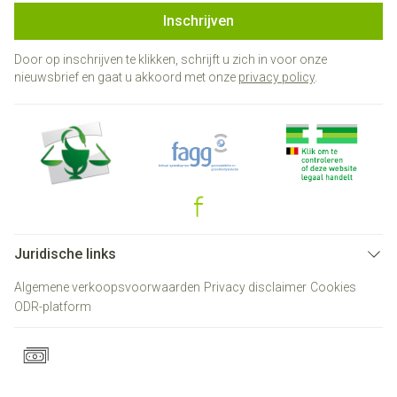
Inschrijven
Door op inschrijven te klikken, schrijft u zich in voor onze
nieuwsbrief en gaat u akkoord met onze
privacy policy
.
Juridische links
Algemene verkoopsvoorwaarden
Privacy disclaimer
Cookies
ODR-platform