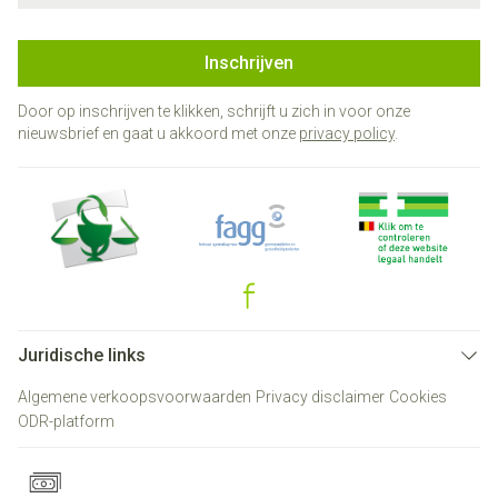
Inschrijven
Door op inschrijven te klikken, schrijft u zich in voor onze
nieuwsbrief en gaat u akkoord met onze
privacy policy
.
Juridische links
Algemene verkoopsvoorwaarden
Privacy disclaimer
Cookies
ODR-platform