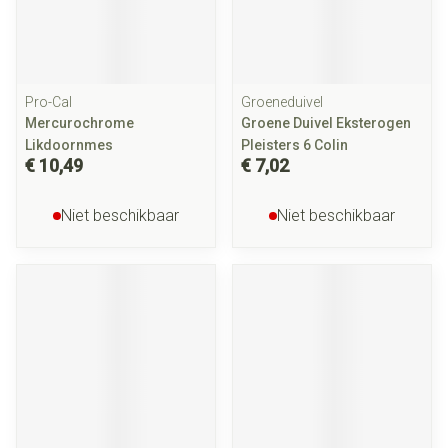
Pro-Cal
Groeneduivel
Mercurochrome
Groene Duivel Eksterogen
Likdoornmes
Pleisters 6 Colin
€ 10,49
€ 7,02
Niet beschikbaar
Niet beschikbaar