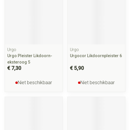
Urgo
Urgo
Urgo Pleister Likdoorn-
Urgocor Likdoornpleister 6
eksteroog 5
€ 7,30
€ 5,90
Niet beschikbaar
Niet beschikbaar