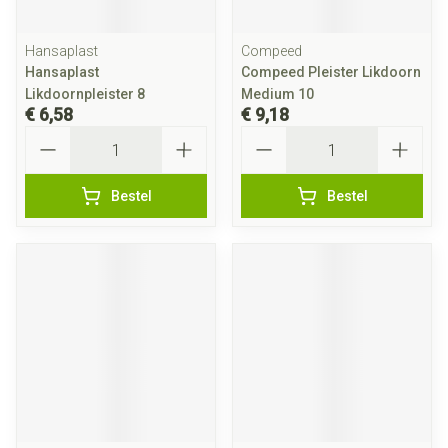
Hansaplast
Compeed
Hansaplast
Compeed Pleister Likdoorn
Likdoornpleister 8
Medium 10
€ 6,58
€ 9,18
Aantal
Aantal
Bestel
Bestel