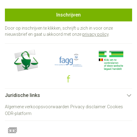
Inschrijven
Door op inschrijven te klikken, schrijft u zich in voor onze
nieuwsbrief en gaat u akkoord met onze
privacy policy
.
Juridische links
Algemene verkoopsvoorwaarden
Privacy disclaimer
Cookies
ODR-platform