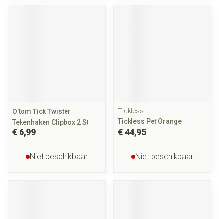
Tickless
O'tom Tick Twister
Tickless Pet Orange
Tekenhaken Clipbox 2 St
€ 6,99
€ 44,95
Niet beschikbaar
Niet beschikbaar