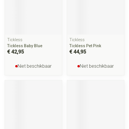
Tickless
Tickless
Tickless Baby Blue
Tickless Pet Pink
€ 42,95
€ 44,95
Niet beschikbaar
Niet beschikbaar