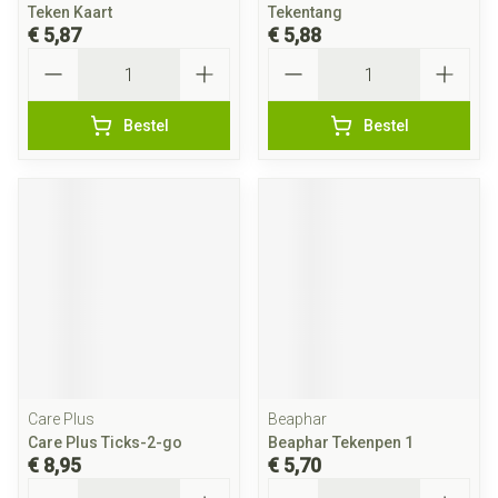
Teken Kaart
Tekentang
€ 5,87
€ 5,88
Aantal
Aantal
Bestel
Bestel
Care Plus
Beaphar
Care Plus Ticks-2-go
Beaphar Tekenpen 1
€ 8,95
€ 5,70
Aantal
Aantal