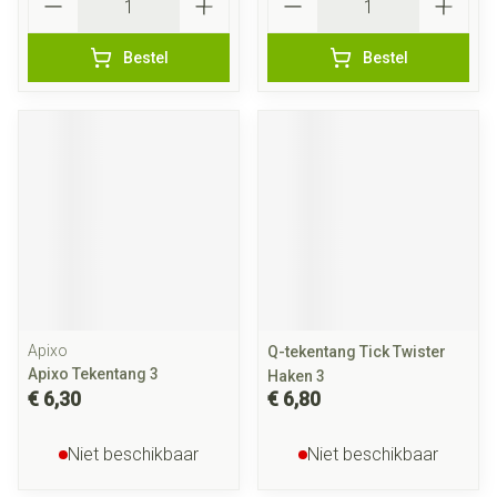
Bestel
Bestel
Apixo
Q-tekentang Tick Twister
Apixo Tekentang 3
Haken 3
€ 6,30
€ 6,80
Niet beschikbaar
Niet beschikbaar