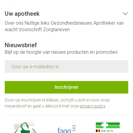
Uw apotheek
Over ons
Nuttige links
Gezondheidsnieuws
Apotheker van
wacht
Voorschrift
Zorgtarieven
Nieuwsbrief
Blijf op de hoogte van nieuwe producten en promoties
E-mail adres
Inschrijven
Door op inschrijven te klikken, schrijft u zich in voor onze
nieuwsbrief en gaat u akkoord met onze
privacy policy
.