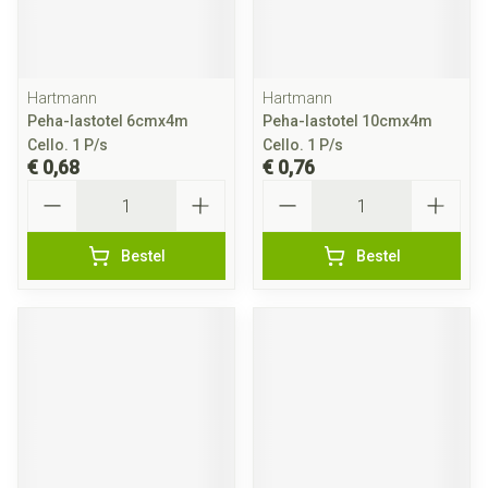
Hartmann
Hartmann
Peha-lastotel 6cmx4m
Peha-lastotel 10cmx4m
Cello. 1 P/s
Cello. 1 P/s
€ 0,68
€ 0,76
Aantal
Aantal
Bestel
Bestel