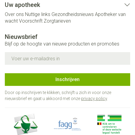
Uw apotheek
Over ons
Nuttige links
Gezondheidsnieuws
Apotheker van
wacht
Voorschrift
Zorgtarieven
Nieuwsbrief
Blijf op de hoogte van nieuwe producten en promoties
E-mail adres
Inschrijven
Door op inschrijven te klikken, schrijft u zich in voor onze
nieuwsbrief en gaat u akkoord met onze
privacy policy
.