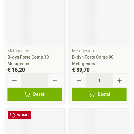
Metagenics
Metagenics
B-dyn Forte Comp 30
B-dyn Forte Comp 90
Metagenics
Metagenics
€ 16,20
€ 39,70
Aantal
Aantal
Bestel
Bestel
PROMO