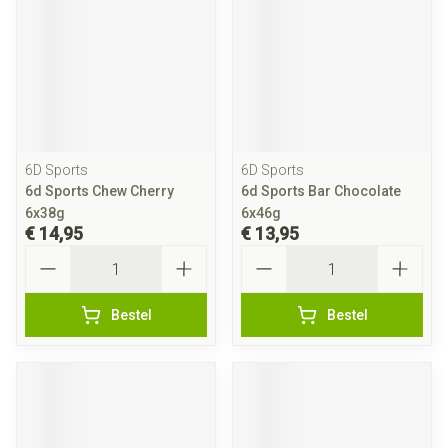
6D Sports
6D Sports
6d Sports Chew Cherry
6d Sports Bar Chocolate
6x38g
6x46g
€ 14,95
€ 13,95
Aantal
Aantal
Bestel
Bestel