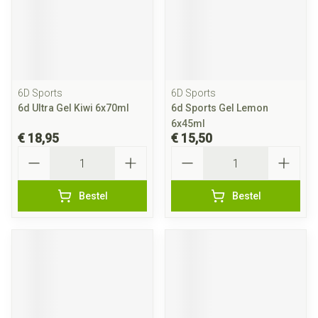
6D Sports
6D Sports
6d Ultra Gel Kiwi 6x70ml
6d Sports Gel Lemon
6x45ml
€ 18,95
€ 15,50
Aantal
Aantal
Bestel
Bestel