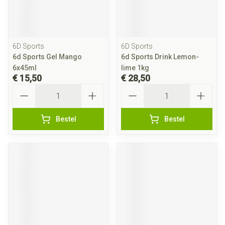
6D Sports
6D Sports
6d Sports Gel Mango
6d Sports Drink Lemon-
6x45ml
lime 1kg
€ 15,50
€ 28,50
Aantal
Aantal
Bestel
Bestel