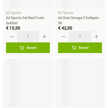
6D Sports
6D Sports
6d Sports Gel Red Fruits
6d Sixd Omega 3 Softgels
6x45ml
90
€ 15,50
€ 42,50
Aantal
Aantal
Bestel
Bestel