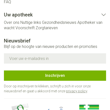
FAQ
Uw apotheek
Over ons
Nuttige links
Gezondheidsnieuws
Apotheker van
wacht
Voorschrift
Zorgtarieven
Nieuwsbrief
Blijf op de hoogte van nieuwe producten en promoties
E-mail adres
Inschrijven
Door op inschrijven te klikken, schrijft u zich in voor onze
nieuwsbrief en gaat u akkoord met onze
privacy policy
.