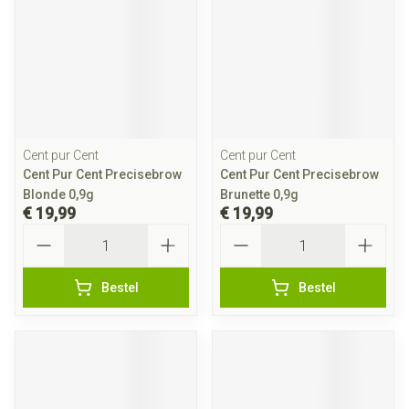
Cent pur Cent
Cent pur Cent
Cent Pur Cent Precisebrow
Cent Pur Cent Precisebrow
Blonde 0,9g
Brunette 0,9g
€ 19,99
€ 19,99
Aantal
Aantal
Bestel
Bestel