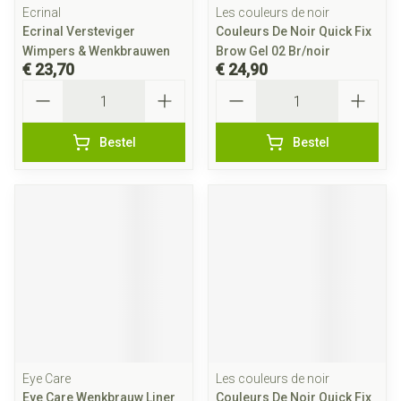
Ecrinal
Les couleurs de noir
Ecrinal Versteviger
Couleurs De Noir Quick Fix
Wimpers & Wenkbrauwen
Brow Gel 02 Br/noir
€ 23,70
€ 24,90
Aantal
Aantal
Bestel
Bestel
Eye Care
Les couleurs de noir
Eye Care Wenkbrauw Liner
Couleurs De Noir Quick Fix