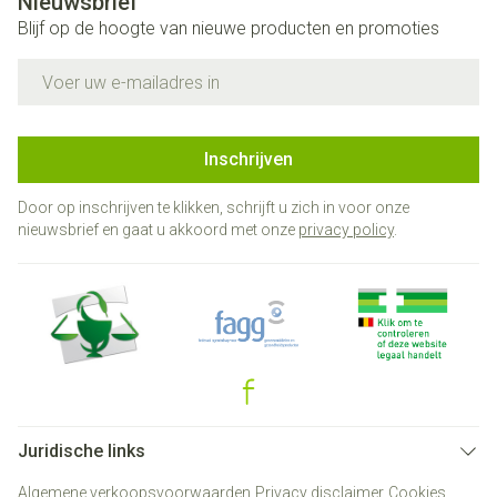
Nieuwsbrief
Blijf op de hoogte van nieuwe producten en promoties
E-mail adres
Inschrijven
Door op inschrijven te klikken, schrijft u zich in voor onze
nieuwsbrief en gaat u akkoord met onze
privacy policy
.
Juridische links
Algemene verkoopsvoorwaarden
Privacy disclaimer
Cookies