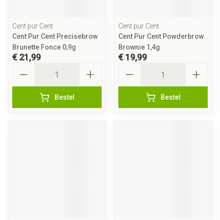
Cent pur Cent
Cent pur Cent
Cent Pur Cent Precisebrow
Cent Pur Cent Powderbrow
Brunette Fonce 0,9g
Brownie 1,4g
€ 21,99
€ 19,99
Aantal
Aantal
Bestel
Bestel