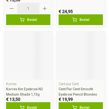
Aantal
€ 24,95
Bestel
Bestel
Korres
Cent pur Cent
Korres Km Eyebrow N2
Cent Pur Cent Smooth
Medium Shade 1,13g
Eyebrow Pencil Blondes
€ 13,50
€ 19,99
Bestel
Bestel