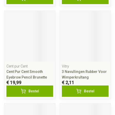
Cent pur Cent
Vitry
Cent Pur Cent Smooth
3 Navullingen Rubber Voor
Eyebrow Pencil Brunette
Wimperkrultang
€ 19,99
€ 2,11
Bestel
Bestel