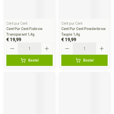
Cent pur Cent
Cent pur Cent
Cent Pur Cent Fixbrow
Cent Pur Cent Powderbrow
Transparant 1,4g
Taupie 1,4g
€ 19,99
€ 19,99
Aantal
Aantal
Bestel
Bestel