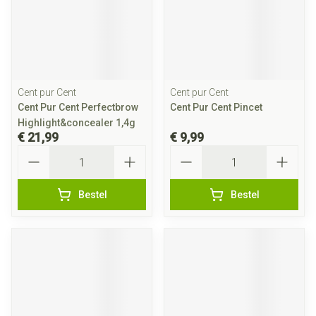
Cent pur Cent
Cent pur Cent
Cent Pur Cent Perfectbrow
Cent Pur Cent Pincet
Highlight&concealer 1,4g
€ 21,99
€ 9,99
Aantal
Aantal
Bestel
Bestel