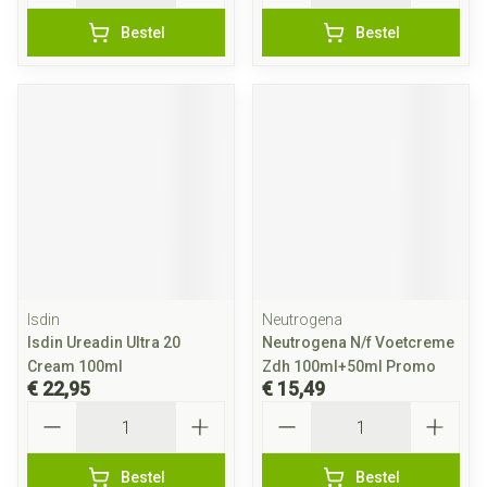
Bestel
Bestel
Isdin
Neutrogena
Isdin Ureadin Ultra 20
Neutrogena N/f Voetcreme
Cream 100ml
Zdh 100ml+50ml Promo
€ 22,95
€ 15,49
Aantal
Aantal
Bestel
Bestel