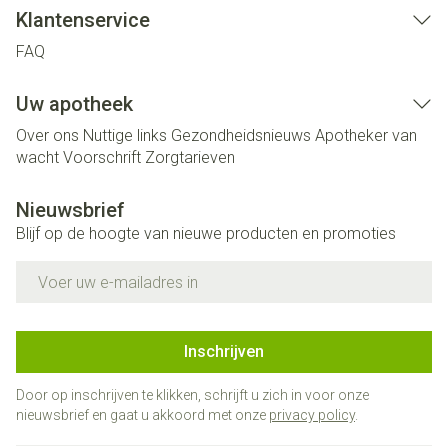
Klantenservice
FAQ
Uw apotheek
Over ons
Nuttige links
Gezondheidsnieuws
Apotheker van
wacht
Voorschrift
Zorgtarieven
Nieuwsbrief
Blijf op de hoogte van nieuwe producten en promoties
E-mail adres
Inschrijven
Door op inschrijven te klikken, schrijft u zich in voor onze
nieuwsbrief en gaat u akkoord met onze
privacy policy
.