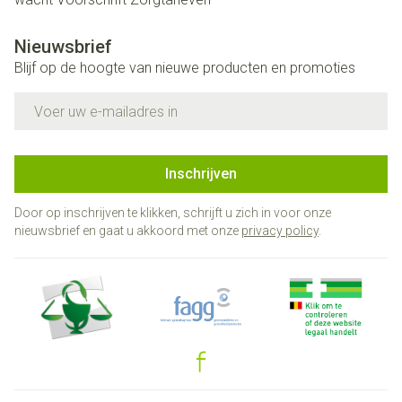
Nieuwsbrief
Blijf op de hoogte van nieuwe producten en promoties
E-mail adres
Inschrijven
Door op inschrijven te klikken, schrijft u zich in voor onze
nieuwsbrief en gaat u akkoord met onze
privacy policy
.